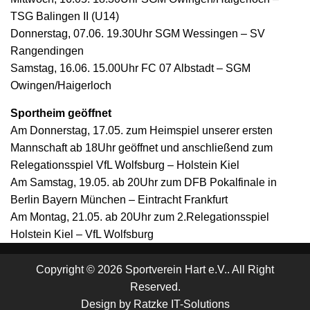
TSG Balingen II (U14)
Donnerstag, 07.06. 19.30Uhr SGM Wessingen – SV
Rangendingen
Samstag, 16.06. 15.00Uhr FC 07 Albstadt – SGM
Owingen/Haigerloch
Sportheim geöffnet
Am Donnerstag, 17.05. zum Heimspiel unserer ersten
Mannschaft ab 18Uhr geöffnet und anschließend zum
Relegationsspiel VfL Wolfsburg – Holstein Kiel
Am Samstag, 19.05. ab 20Uhr zum DFB Pokalfinale in
Berlin Bayern München – Eintracht Frankfurt
Am Montag, 21.05. ab 20Uhr zum 2.Relegationsspiel
Holstein Kiel – VfL Wolfsburg
Copyright © 2026 Sportverein Hart e.V.. All Right
Reserved.
Design by
Ratzke IT-Solutions