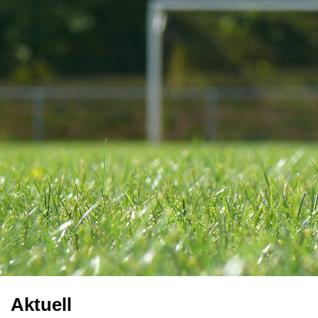
Aktuell