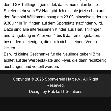
dem TSV Trillfingen gemeldet, da es momentan keine
Spieler mehr vom SV Hart gibt. Ich möchte jetzt schon auf
den Bambini Willkommenstag am 23.09. hinweisen, der ab
9.30Uhr in Trillfingen auf dem Sportplatz stattfinden wird.
Dazu sind alle interessierten Kinder aus Hart, Trillfingen
und Umgebung im Alter von 4 bis 6 Jahren eingeladen,
besonders diejenigen, die noch nicht in einem Verein
kicken.
Es wird kleine Geschenke für die Neulinge geben! Bitte
achtet auf die Werbeplakate und Flyer, die dann rechtzeitig
aushängen und verteilt werden.
Copyright © 2026 Sportverein Hart e.V.. All Right
Reserved.
Design by
Ratzke IT-Solutions